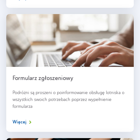
Formularz zgłoszeniowy
Podróżni są proszeni o poinformowanie obsługę lotniska o
wszystkich swoich potrzebach poprzez wypełnienie
formularza
Więcej