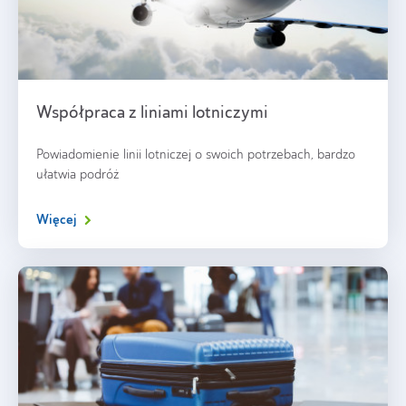
Współpraca z liniami lotniczymi
Powiadomienie linii lotniczej o swoich potrzebach, bardzo
ułatwia podróż
Więcej