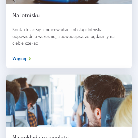
Na lotnisku
Kontaktując się z pracownikami obsługi lotniska
odpowiednio wcześniej, spowodujesz, że będziemy na
ciebie czekać
Więcej
Na pokładzie samolotu