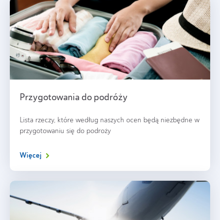
Przygotowania do podróży
Lista rzeczy, które według naszych ocen będą niezbędne w
przygotowaniu się do podroży
Więcej