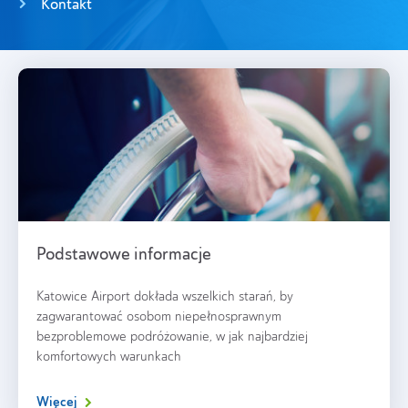
Kontakt
Podstawowe informacje
Katowice Airport dokłada wszelkich starań, by
zagwarantować osobom niepełnosprawnym
bezproblemowe podróżowanie, w jak najbardziej
komfortowych warunkach
Więcej