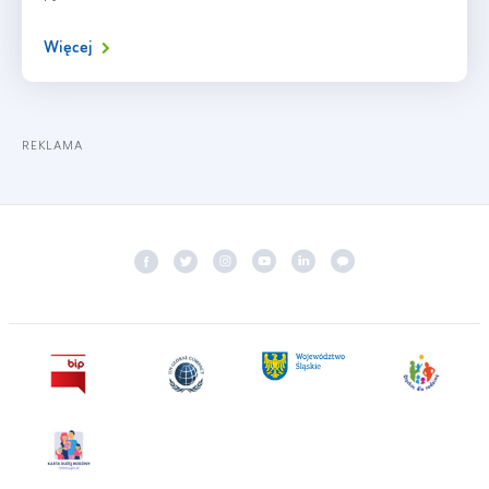
Więcej
REKLAMA