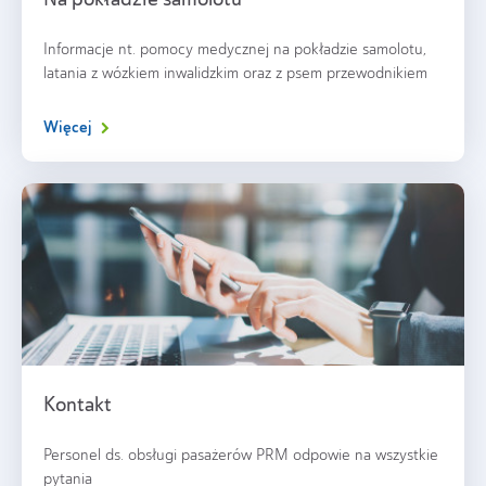
Informacje nt. pomocy medycznej na pokładzie samolotu,
latania z wózkiem inwalidzkim oraz z psem przewodnikiem
Więcej
Kontakt
Personel ds. obsługi pasażerów PRM odpowie na wszystkie
pytania