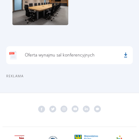
Oferta wynajmu sal konferencyjnych
REKLAMA