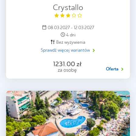
Crystallo
08.03.2027 - 12.03.2027
4 dni
Bez wyżywienia
Sprawdź więcej wariantów
1231.00 zł
Oferta
za osobę