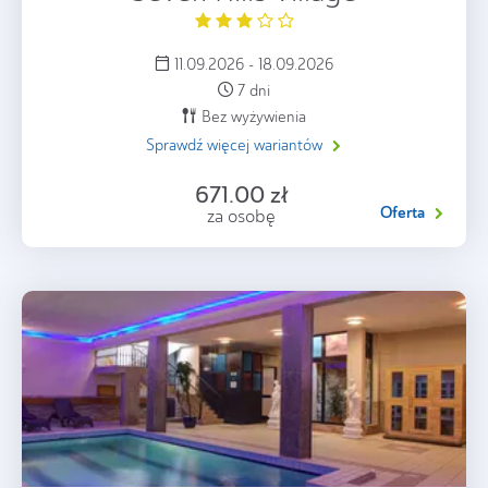
11.09.2026 - 18.09.2026
7 dni
Bez wyżywienia
Sprawdź więcej wariantów
671.00 zł
Oferta
za osobę