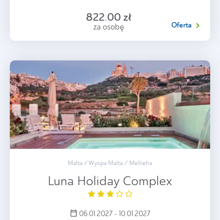
822.00 zł
Oferta
za osobę
Malta / Wyspa Malta / Mellieha
Luna Holiday Complex
06.01.2027 - 10.01.2027