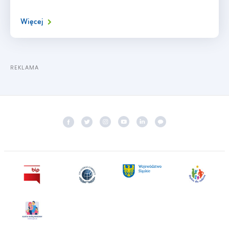
Więcej
REKLAMA