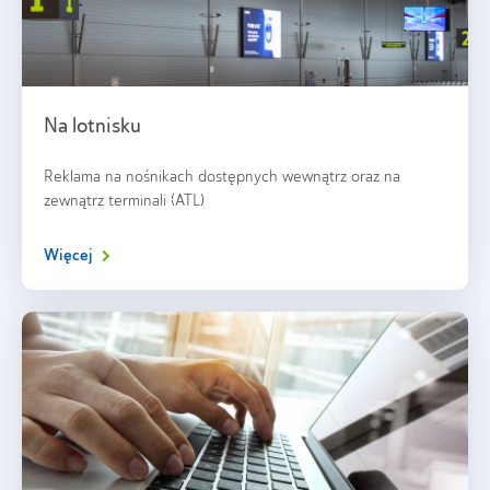
Na lotnisku
Reklama na nośnikach dostępnych wewnątrz oraz na
zewnątrz terminali (ATL)
Więcej