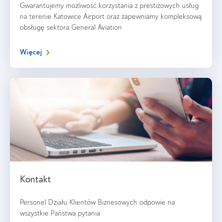
Gwarantujemy możliwość korzystania z prestiżowych usług
na terenie Katowice Airport oraz zapewniamy kompleksową
obsługę sektora General Aviation
Więcej
Kontakt
Personel Działu Klientów Biznesowych odpowie na
wszystkie Państwa pytania