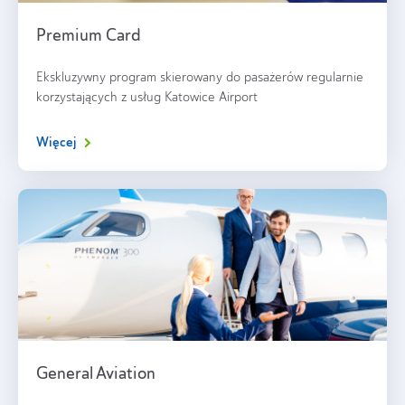
Premium Card
Ekskluzywny program skierowany do pasażerów regularnie
korzystających z usług Katowice Airport
Więcej
General Aviation