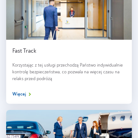
Fast Track
Korzystając z tej usługi przechodzą Państwo indywidualnie
kontrolę bezpieczeństwa, co pozwala na więcej czasu na
relaks przed podróżą
Więcej