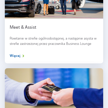
Meet & Assist
Powitanie w strefie ogólnodostępnej, a następnie asysta w
strefie zastrzeżonej przez pracownika Business Lounge
Więcej