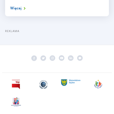
Więcej
REKLAMA