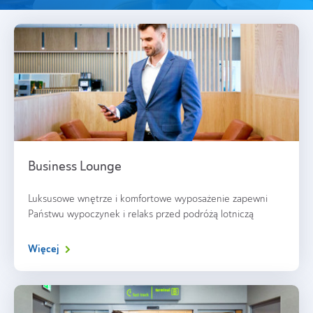
Business Lounge
Luksusowe wnętrze i komfortowe wyposażenie zapewni
Państwu wypoczynek i relaks przed podróżą lotniczą
Więcej