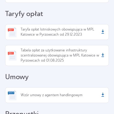
Taryfy opłat
Taryfa opłat lotniskowych obowiązująca w MPL
Katowice w Pyrzowicach od 29.12.2023
Tabela opłat za użytkowanie infrastruktury
scentralizowanej obowiązująca w MPL Katowice w
Pyrzowicach od 01.08.2025
Umowy
Wzór umowy z agentem handlingowym
Przepustki