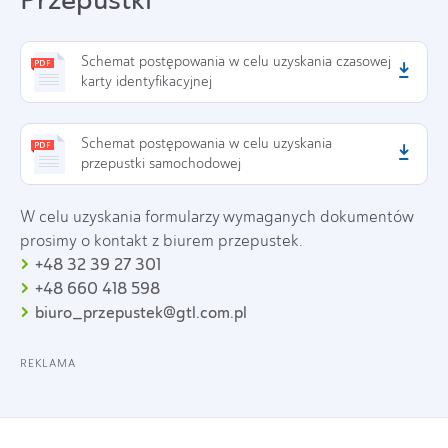
Schemat postępowania w celu uzyskania czasowej
karty identyfikacyjnej
Schemat postępowania w celu uzyskania
przepustki samochodowej
W celu uzyskania formularzy wymaganych dokumentów
prosimy o kontakt z biurem przepustek.
+48 32 39 27 301
+48 660 418 598
biuro_przepustek@gtl.com.pl
REKLAMA