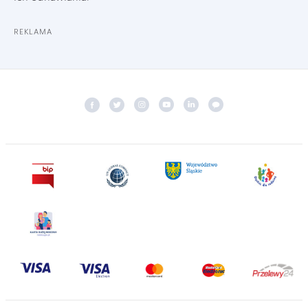
REKLAMA