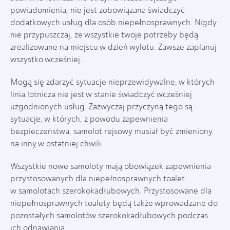
powiadomienia, nie jest zobowiązana świadczyć
dodatkowych usług dla osób niepełnosprawnych. Nigdy
nie przypuszczaj, że wszystkie twoje potrzeby będą
zrealizowane na miejscu w dzień wylotu. Zawsze zaplanuj
wszystko wcześniej.
Mogą się zdarzyć sytuacje nieprzewidywalne, w których
linia lotnicza nie jest w stanie świadczyć wcześniej
uzgodnionych usług. Zazwyczaj przyczyną tego są
sytuacje, w których, z powodu zapewnienia
bezpieczeństwa, samolot rejsowy musiał być zmieniony
na inny w ostatniej chwili.
Wszystkie nowe samoloty mają obowiązek zapewnienia
przystosowanych dla niepełnosprawnych toalet
w samolotach szerokokadłubowych. Przystosowane dla
niepełnosprawnych toalety będą także wprowadzane do
pozostałych samolotów szerokokadłubowych podczas
ich odnawiania.