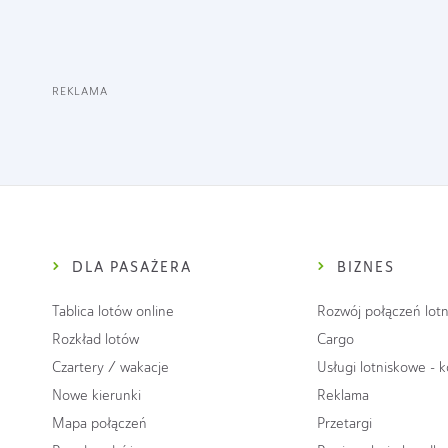
REKLAMA
DLA PASAŻERA
BIZNES
Tablica lotów online
Rozwój połączeń lotn
Rozkład lotów
Cargo
Czartery / wakacje
Usługi lotniskowe - 
Nowe kierunki
Reklama
Mapa połączeń
Przetargi