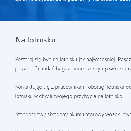
Na lotnisku
Pasaż
Postaraj się być na lotnisku jak najwcześniej.
pozwoli Ci nadać bagaż i inne rzeczy np wózek inw
Kontaktując się z pracownikami obsługi lotniska 
lotnisku w chwili twojego przybycia na lotnisko.
Standardowy składany akumulatorowy wózek inwali