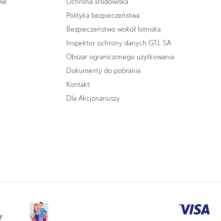
owe
Ochrona środowiska
Polityka bezpieczeństwa
Bezpieczeństwo wokół lotniska
Inspektor ochrony danych GTL SA
Obszar ograniczonego użytkowania
Dokumenty do pobrania
Kontakt
Dla Akcjonariuszy