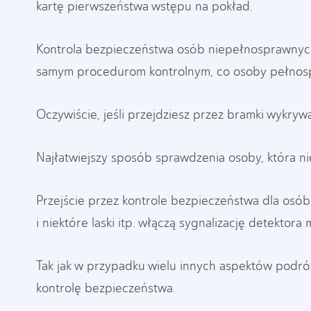
kartę pierwszeństwa wstępu na pokład.
Kontrola bezpieczeństwa osób niepełnosprawnyc
samym procedurom kontrolnym, co osoby pełnos
Oczywiście, jeśli przejdziesz przez bramki wykryw
Najłatwiejszy sposób sprawdzenia osoby, która n
Przejście przez kontrole bezpieczeństwa dla osób
i niektóre laski itp. włączą sygnalizację detekto
Tak jak w przypadku wielu innych aspektów podró
kontrolę bezpieczeństwa.