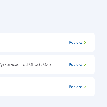
Pobierz
 Pyrzowicach od 01.08.2025
Pobierz
Pobierz