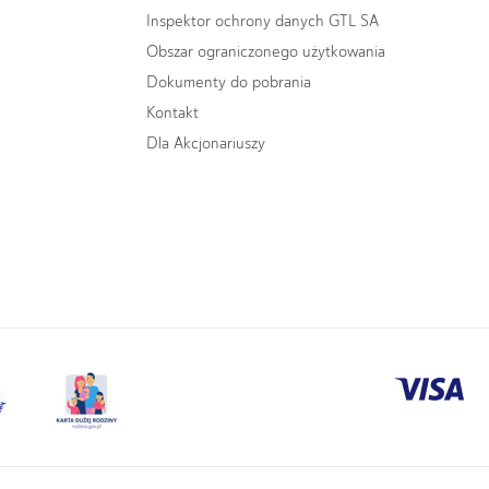
Inspektor ochrony danych GTL SA
Obszar ograniczonego użytkowania
Dokumenty do pobrania
Kontakt
Dla Akcjonariuszy