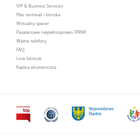
VIP & Business Services
Plan terminali i lotniska
Wirtualny spacer
Pasażerowie niepełnosprawni (PRM)
Ważne telefony
FAQ
Linie lotnicze
Kaplica ekumeniczna