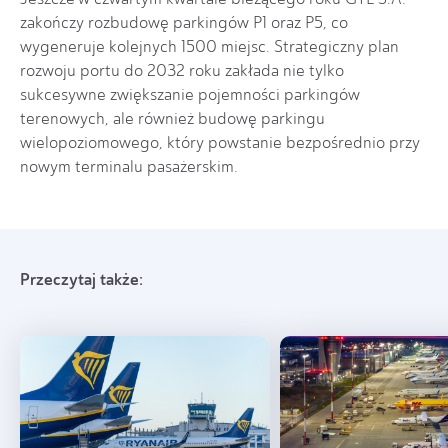
zakończy rozbudowę parkingów P1 oraz P5, co
wygeneruje kolejnych 1500 miejsc. Strategiczny plan
rozwoju portu do 2032 roku zakłada nie tylko
sukcesywne zwiększanie pojemności parkingów
terenowych, ale również budowę parkingu
wielopoziomowego, który powstanie bezpośrednio przy
nowym terminalu pasażerskim.
Przeczytaj także: