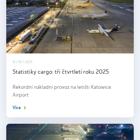
15 / 10 / 2025
Statistiky cargo: tři čtvrtletí roku 2025
Rekordní nákladní provoz na letišti Katowice
Airport
Více