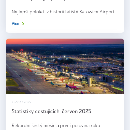
Nejlepší pololetí v historii letiště Katowice Airport
Více
10 / 07 / 2025
Statistiky cestujících: červen 2025
Rekordní šestý měsíc a první polovina roku