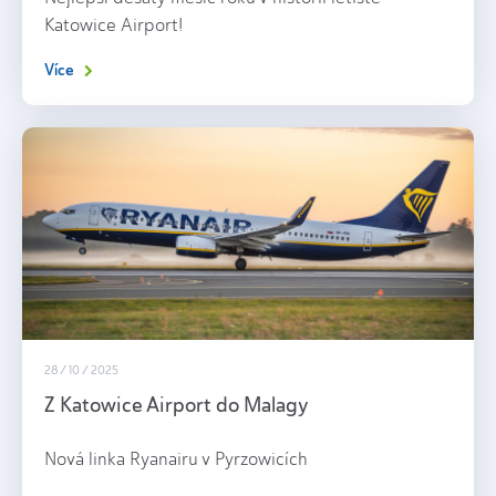
Katowice Airport!
Více
28 / 10 / 2025
Z Katowice Airport do Malagy
Nová linka Ryanairu v Pyrzowicích