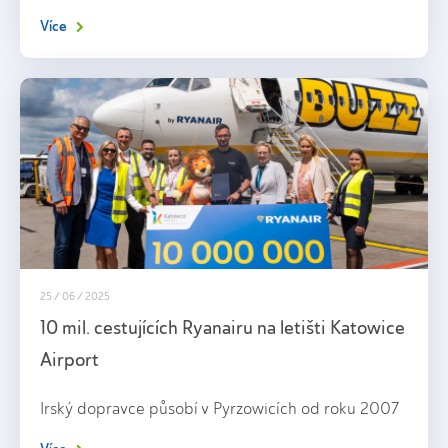
Více
25 / 06 / 2025
10 mil. cestujících Ryanairu na letišti Katowice
Airport
Irský dopravce působí v Pyrzowicích od roku 2007