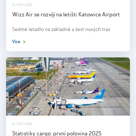
31 / 07 / 2025
Wizz Air se rozvíjí na letišti Katowice Airport
Sedmé letadlo na základně a šest nových tras
Více
15 / 07 / 2025
Statistiky cargo: první polovina 2025