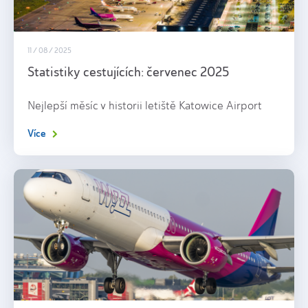
11 / 08 / 2025
Statistiky cestujících: červenec 2025
Nejlepší měsíc v historii letiště Katowice Airport
Více