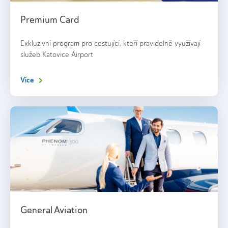
Premium Card
Exkluzivní program pro cestující, kteří pravidelně využívají
služeb Katovice Airport
Více
General Aviation