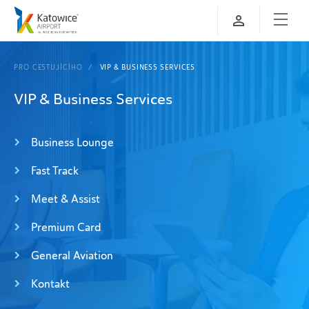
PRO CESTUJÍCÍHO
VIP & BUSINESS SERVICES
VIP & Business Services
Business Lounge
Fast Track
Meet & Assist
Premium Card
General Aviation
Kontakt