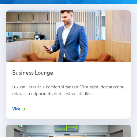
Business Lounge
Luxusní interiér a komfortní zařízení Vám zajistí dostatečnou
relaxaci a odpočinek před cestou letadlem
Více