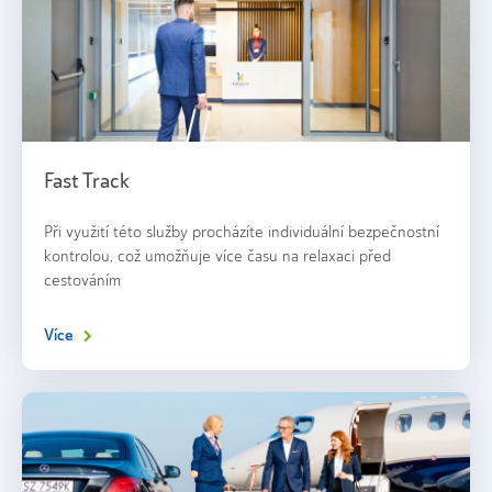
Fast Track
Při využití této služby procházíte individuální bezpečnostní
kontrolou, což umožňuje více času na relaxaci před
cestováním
Více