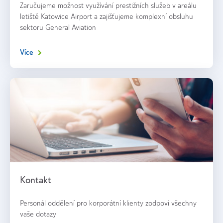
Zaručujeme možnost využívání prestižních služeb v areálu
letiště Katowice Airport a zajišťujeme komplexní obsluhu
sektoru General Aviation
Více
Kontakt
Personál oddělení pro korporátní klienty zodpoví všechny
vaše dotazy