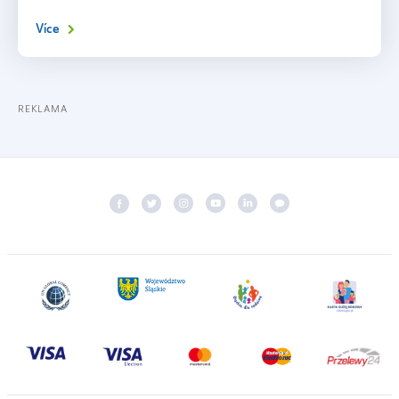
Více
REKLAMA