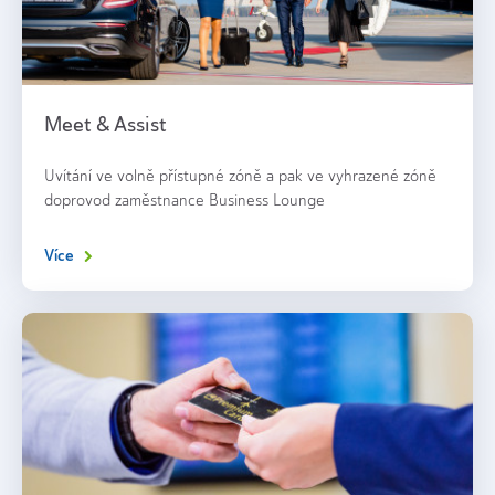
Meet & Assist
Uvítání ve volně přístupné zóně a pak ve vyhrazené zóně
doprovod zaměstnance Business Lounge
Více