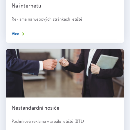
Na internetu
Reklama na webových stránkách letiště
Více
Nestandardní nosiče
Podlinková reklama v areálu letiště (BTL)