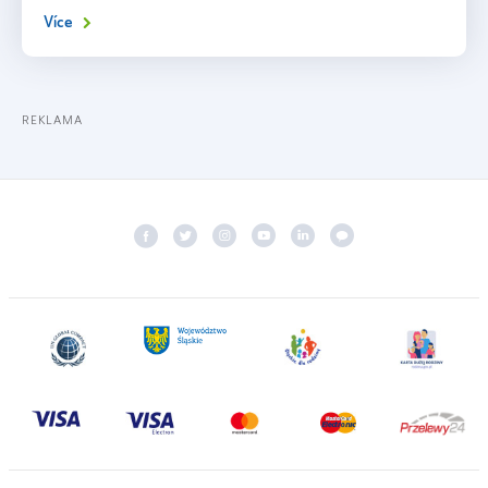
Více
REKLAMA