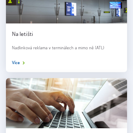
Na letišti
Nadlinková reklama v terminálech a mimo ně (ATL)
Více