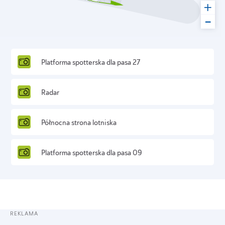
+
-
Platforma spotterska dla pasa 27
Radar
Północna strona lotniska
Platforma spotterska dla pasa 09
REKLAMA