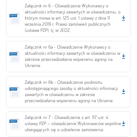
Załącznik nr 6 - Oświadczenie Wykonawcy o
aktualności informacji zawartych w oświadczeniu, o
którym mowa w art. 125 ust. 1 ustawy z dnia 11
września 2019 r. Prawo zamówień publicznych
(ustawa PZP), tj. w JEDZ.
Załącznik nr 6a - Oświadczenie Wykonawcy o
aktualności informacji zawartych w oświadczeniu w
zakresie przeciwdziałania wspieraniu agresji na
Ukrainie.
Załącznik nr 6b - Oświadczenie podmiotu
udostępniającego zasoby o aktualności informacji
zawartych w oświadczeniu w zakresie
przeciwdziałania wspieraniu agresji na Ukrainie.
Załącznik nr 7 - Oświadczenie z art. 117 ust. 4
ustawy PZP – oświadczenie Wykonawców wspólnie
ubiegających się o udzielenie zamówienia.