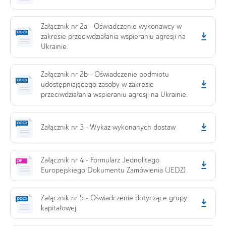
Załącznik nr 2a - Oświadczenie wykonawcy w
zakresie przeciwdziałania wspieraniu agresji na
Ukrainie.
Załącznik nr 2b - Oświadczenie podmiotu
udostępniającego zasoby w zakresie
przeciwdziałania wspieraniu agresji na Ukrainie.
Załącznik nr 3 - Wykaz wykonanych dostaw
Załącznik nr 4 - Formularz Jednolitego
Europejskiego Dokumentu Zamówienia (JEDZ).
Załącznik nr 5 - Oświadczenie dotyczące grupy
kapitałowej.