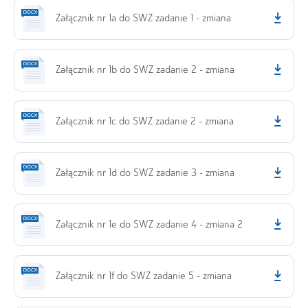
Załącznik nr 1a do SWZ zadanie 1 - zmiana
Załącznik nr 1b do SWZ zadanie 2 - zmiana
Załącznik nr 1c do SWZ zadanie 2 - zmiana
Załącznik nr 1d do SWZ zadanie 3 - zmiana
Załącznik nr 1e do SWZ zadanie 4 - zmiana 2
Załącznik nr 1f do SWZ zadanie 5 - zmiana