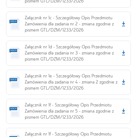
pismem GTL/DZM/1233/2026
Załącznik nr 1c - Szczegółowy Opis Przedmiotu
Zamówienia dla zadania nr 2 - zmiana zgodnie z
pismem GTL/DZM/1233/2026
Załącznik nr 1d - Szczegółowy Opis Przedmiotu
Zamówienia dla zadania nr 3 - zmiana zgodnie z
pismem GTL/DZM/1233/2026
Załącznik nr 1e - Szczegółowy Opis Przedmiotu
Zamówienia dla zadania nr 4 - zmiana 2 zgodnie z
pismem GTL/DZM/1233/2026
Załącznik nr 1f - Szczegółowy Opis Przedmiotu
Zamówienia dla zadania nr 5 - zmiana zgodnie z
pismem GTL/DZM/1233/2026
Załącznik nr 1f - Szczegółowy Opis Przedmiotu