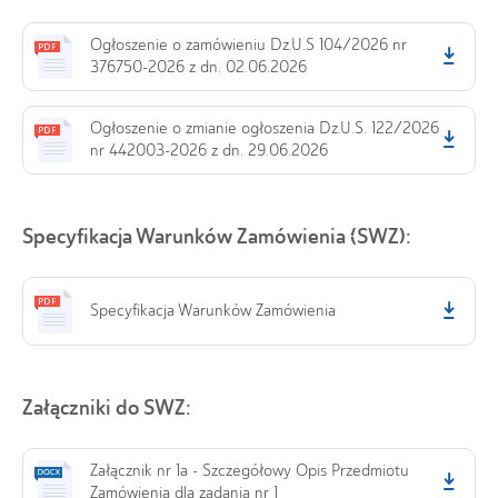
Ogłoszenie o zamówieniu Dz.U.S 104/2026 nr
376750-2026 z dn. 02.06.2026
Ogłoszenie o zmianie ogłoszenia Dz.U.S. 122/2026
nr 442003-2026 z dn. 29.06.2026
Specyfikacja Warunków Zamówienia (SWZ):
Specyfikacja Warunków Zamówienia
Załączniki do SWZ:
Załącznik nr 1a - Szczegółowy Opis Przedmiotu
Zamówienia dla zadania nr 1