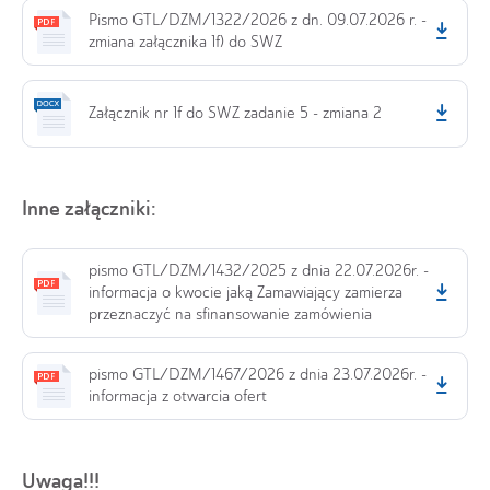
Pismo GTL/DZM/1322/2026 z dn. 09.07.2026 r. -
zmiana załącznika 1f) do SWZ
Załącznik nr 1f do SWZ zadanie 5 - zmiana 2
Inne załączniki:
pismo GTL/DZM/1432/2025 z dnia 22.07.2026r. -
informacja o kwocie jaką Zamawiający zamierza
przeznaczyć na sfinansowanie zamówienia
pismo GTL/DZM/1467/2026 z dnia 23.07.2026r. -
informacja z otwarcia ofert
Uwaga!!!