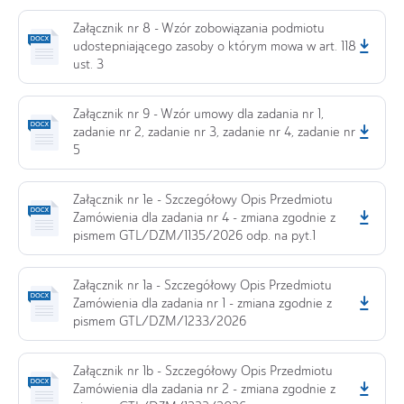
Załącznik nr 8 - Wzór zobowiązania podmiotu
udostepniającego zasoby o którym mowa w art. 118
ust. 3
Załącznik nr 9 - Wzór umowy dla zadania nr 1,
zadanie nr 2, zadanie nr 3, zadanie nr 4, zadanie nr
5
Załącznik nr 1e - Szczegółowy Opis Przedmiotu
Zamówienia dla zadania nr 4 - zmiana zgodnie z
pismem GTL/DZM/1135/2026 odp. na pyt.1
Załącznik nr 1a - Szczegółowy Opis Przedmiotu
Zamówienia dla zadania nr 1 - zmiana zgodnie z
pismem GTL/DZM/1233/2026
Załącznik nr 1b - Szczegółowy Opis Przedmiotu
Zamówienia dla zadania nr 2 - zmiana zgodnie z