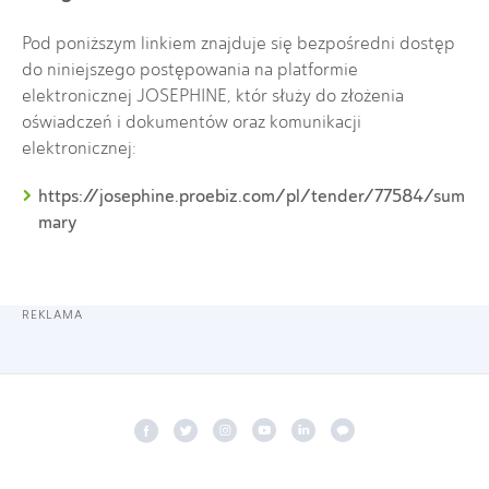
Pod poniższym linkiem znajduje się bezpośredni dostęp
do niniejszego postępowania na platformie
elektronicznej JOSEPHINE, któr służy do złożenia
oświadczeń i dokumentów oraz komunikacji
elektronicznej:
https://josephine.proebiz.com/pl/tender/77584/sum
mary
REKLAMA