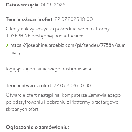
Data wszczęcia:
01.06.2026
Termin składania ofert:
22.07.2026 10:00
Oferty należy złożyć za pośrednictwem platformy
JOSEPHINE dostępnej pod adresem:
https://josephine.proebiz.com/pl/tender/77584/sum
mary
logując się do niniejszego postępowania.
Termin otwarcia ofert:
22.07.2026 10:30
Otwarcie ofert nastąpi na komputerze Zamawiającego
po odszyfrowaniu i pobraniu z Platformy przetargowej
skłdanych ofert.
Ogłoszenie o zamówieniu: