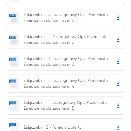
Załącznik nr 1b - Szczegółowy Opis Przedmiotu
Zamówienia dla zadania nr 2
Załącznik nr 1c - Szczegółowy Opis Przedmiotu
Zamówienia dla zadania nr 2
Załącznik nr 1d - Szczegółowy Opis Przedmiotu
Zamówienia dla zadania nr 3
Załącznik nr 1e - Szczegółowy Opis Przedmiotu
Zamówienia dla zadania nr 4
Załącznik nr 1f - Szczegółowy Opis Przedmiotu
Zamówienia dla zadania nr 5
Załącznik nr 2 - Formularz oferty