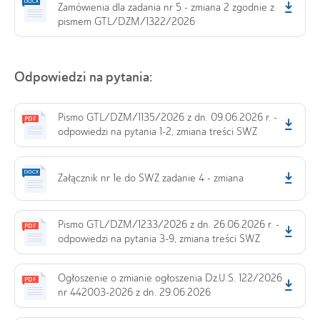
Zamówienia dla zadania nr 5 - zmiana 2 zgodnie z
pismem GTL/DZM/1322/2026
Odpowiedzi na pytania:
Pismo GTL/DZM/1135/2026 z dn. 09.06.2026 r. -
odpowiedzi na pytania 1-2, zmiana treści SWZ
Załącznik nr 1e do SWZ zadanie 4 - zmiana
Pismo GTL/DZM/1233/2026 z dn. 26.06.2026 r. -
odpowiedzi na pytania 3-9, zmiana treści SWZ
Ogłoszenie o zmianie ogłoszenia Dz.U.S. 122/2026
nr 442003-2026 z dn. 29.06.2026