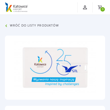
0
WRÓĆ DO LISTY PRODUKTÓW