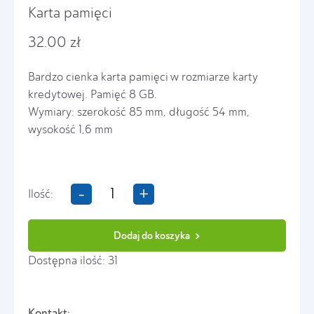
Karta pamięci
32.00 zł
Bardzo cienka karta pamięci w rozmiarze karty
kredytowej. Pamięć 8 GB.
Wymiary: szerokość 85 mm, długość 54 mm,
wysokość 1,6 mm
-
+
Ilość:
Dodaj do koszyka
Dostępna ilość: 31
Kontakt: