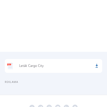
Leták Cargo City
REKLAMA