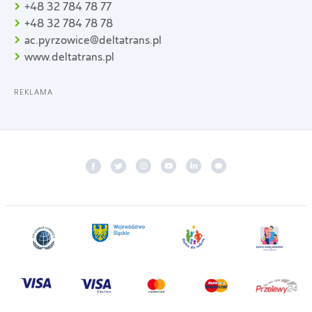
+48 32 784 78 77
+48 32 784 78 78
ac.pyrzowice@deltatrans.pl
www.deltatrans.pl
REKLAMA