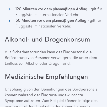
120 Minuten vor dem planmäßigen Abflug
- gilt für
Fluggäste im internationalen Verkehr
60 Minuten vor dem planmäßigen Abflug
- gilt für
Fluggäste im nationalen Verkehr.
Alkohol- und Drogenkonsum
Aus Sicherheitsgründen kann das Flugpersonal die
Beförderung von Personen verweigern, die unter dem
Einfluss von Alkohol oder Drogen sind.
Medizinische Empfehlungen
Unabhängig von den Bemühungen des Bordpersonals
können während der Flugreise ungewünschte
Symptome auftreten. Zum Beispiel können infolge des
niedrigen Luftfeuchtigkeit in der Kabine folgende