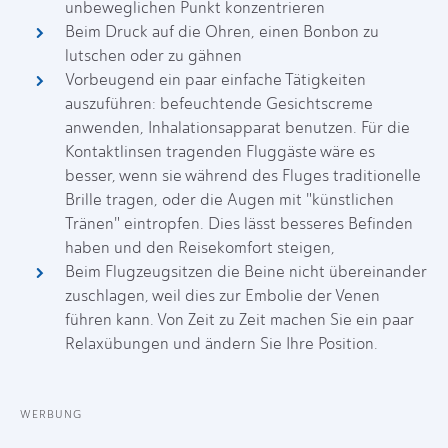
unbeweglichen Punkt konzentrieren
Beim Druck auf die Ohren, einen Bonbon zu
lutschen oder zu gähnen
Vorbeugend ein paar einfache Tätigkeiten
auszuführen: befeuchtende Gesichtscreme
anwenden, Inhalationsapparat benutzen. Für die
Kontaktlinsen tragenden Fluggäste wäre es
besser, wenn sie während des Fluges traditionelle
Brille tragen, oder die Augen mit "künstlichen
Tränen" eintropfen. Dies lässt besseres Befinden
haben und den Reisekomfort steigen,
Beim Flugzeugsitzen die Beine nicht übereinander
zuschlagen, weil dies zur Embolie der Venen
führen kann. Von Zeit zu Zeit machen Sie ein paar
Relaxübungen und ändern Sie Ihre Position.
WERBUNG