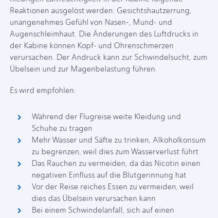
Reaktionen ausgelöst werden: Gesichtshautzerrung,
unangenehmes Gefühl von Nasen-, Mund- und
Augenschleimhaut. Die Änderungen des Luftdrucks in
der Kabine können Kopf- und Ohrenschmerzen
verursachen. Der Andruck kann zur Schwindelsucht, zum
Übelsein und zur Magenbelastung führen.
Es wird empfohlen:
Während der Flugreise weite Kleidung und
Schuhe zu tragen
Mehr Wasser und Säfte zu trinken, Alkoholkonsum
zu begrenzen, weil dies zum Wasserverlust führt
Das Rauchen zu vermeiden, da das Nicotin einen
negativen Einfluss auf die Blutgerinnung hat
Vor der Reise reiches Essen zu vermeiden, weil
dies das Übelsein verursachen kann
Bei einem Schwindelanfall, sich auf einen