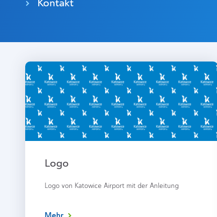
Kontakt
Logo
Logo von Katowice Airport mit der Anleitung
Mehr