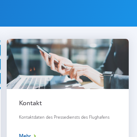
Kontakt
Kontaktdaten des Pressediensts des Flughafens
Mehr