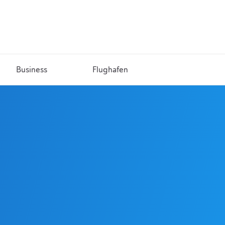
Business
Flughafen