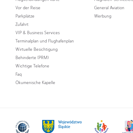
Vor der Reise
General Aviation
Parkplätze
Werbung
Zufahrt
VIP & Business Services
Terminalplan und Flughafenplan
Wirtuelle Besichtigung
Behinderte (PRM)
Wichtige Telefone
Faq
Ökumenische Kapelle