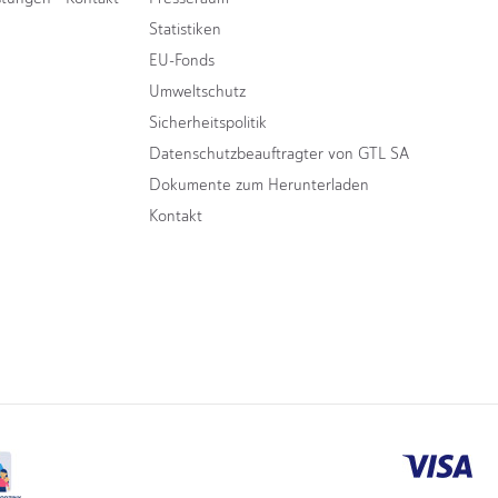
Statistiken
EU-Fonds
Umweltschutz
Sicherheitspolitik
Datenschutzbeauftragter von GTL SA
Dokumente zum Herunterladen
Kontakt