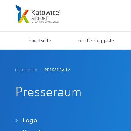
Hauptseite
Für die Fluggäste
PRESSERAUM
FLUGHAFEN
Presseraum
Logo