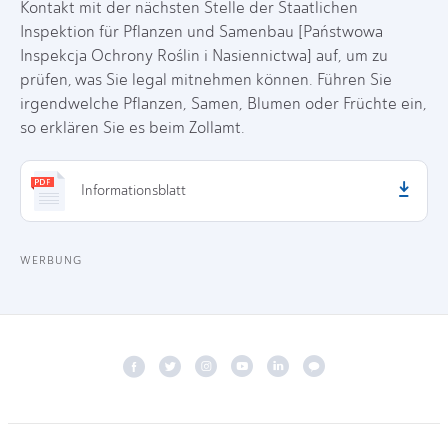
Kontakt mit der nächsten Stelle der Staatlichen
Inspektion für Pflanzen und Samenbau [Państwowa
Inspekcja Ochrony Roślin i Nasiennictwa] auf, um zu
prüfen, was Sie legal mitnehmen können. Führen Sie
irgendwelche Pflanzen, Samen, Blumen oder Früchte ein,
so erklären Sie es beim Zollamt.
Informationsblatt
WERBUNG