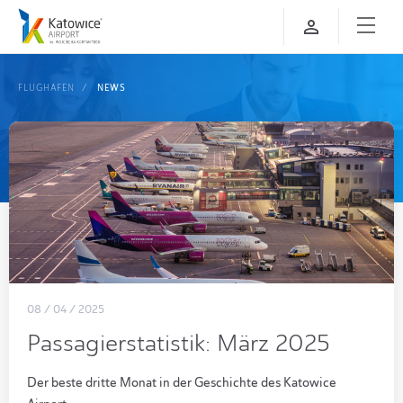
FLUGHAFEN
NEWS
08 / 04 / 2025
Passagierstatistik: März 2025
Der beste dritte Monat in der Geschichte des Katowice