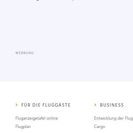
WERBUNG
FÜR DIE FLUGGÄSTE
BUSINESS
Fluganzeigetafel online
Entwicklung der Flu
Flugplan
Cargo