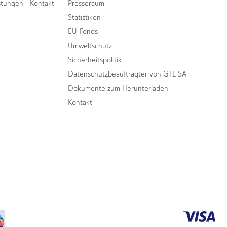
stungen - Kontakt
Presseraum
Statistiken
EU-Fonds
Umweltschutz
Sicherheitspolitik
Datenschutzbeauftragter von GTL SA
Dokumente zum Herunterladen
Kontakt