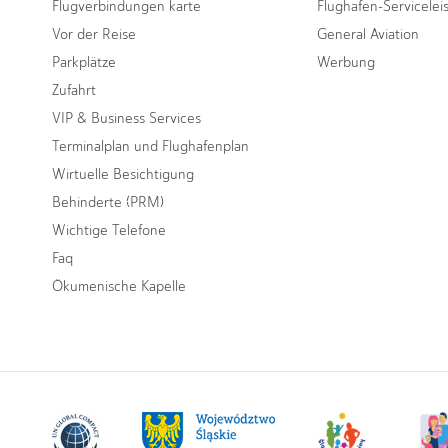
Flugverbindungen karte
Flughafen-Servicelei
Vor der Reise
General Aviation
Parkplätze
Werbung
Zufahrt
VIP & Business Services
Terminalplan und Flughafenplan
Wirtuelle Besichtigung
Behinderte (PRM)
Wichtige Telefone
Faq
Ökumenische Kapelle