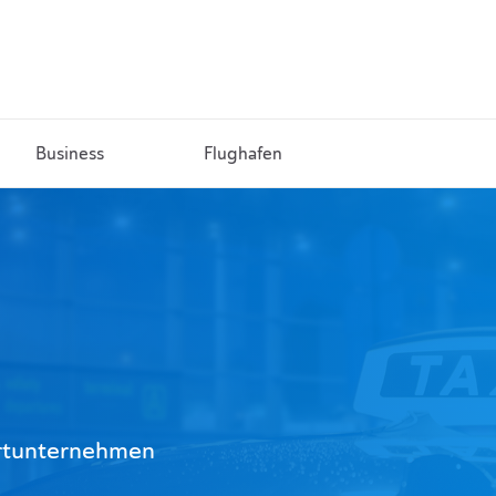
Business
Flughafen
portunternehmen