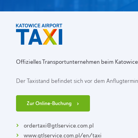
Offizielles Transportunternehmen beim Katowice
Der Taxistand befindet sich vor dem Anflugtermin
Zur Online-Buchung​
ordertaxi@gtlservice.com.pl
www.gtlservice.com.pl/en/taxi