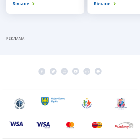
Більше
Більше
РЕКЛАМА